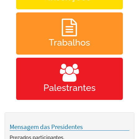
Trabalhos
Palestrantes
Mensagem das Presidentes
Prezados participantes,