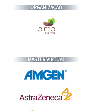
ORGANIZAÇÃO
MASTER VIRTUAL