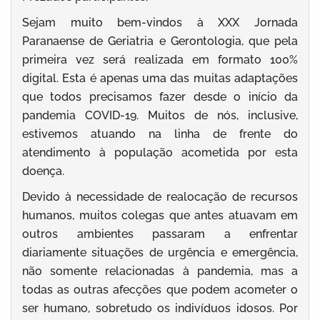
Sejam muito bem-vindos à XXX Jornada
Paranaense de Geriatria e Gerontologia, que pela
primeira vez será realizada em formato 100%
digital. Esta é apenas uma das muitas adaptações
que todos precisamos fazer desde o início da
pandemia COVID-19. Muitos de nós, inclusive,
estivemos atuando na linha de frente do
atendimento à população acometida por esta
doença.
Devido à necessidade de realocação de recursos
humanos, muitos colegas que antes atuavam em
outros ambientes passaram a enfrentar
diariamente situações de urgência e emergência,
não somente relacionadas à pandemia, mas a
todas as outras afecções que podem acometer o
ser humano, sobretudo os indivíduos idosos. Por