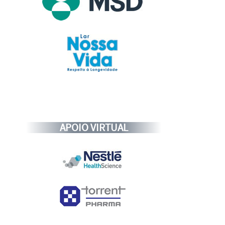
APOIO VIRTUAL