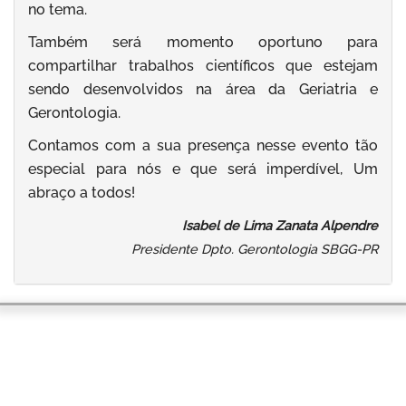
no tema.
Também será momento oportuno para
compartilhar trabalhos científicos que estejam
sendo desenvolvidos na área da Geriatria e
Gerontologia.
Contamos com a sua presença nesse evento tão
especial para nós e que será imperdível, Um
abraço a todos!
Isabel de Lima Zanata Alpendre
Presidente Dpto. Gerontologia SBGG-PR