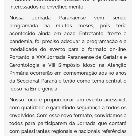
interessados no envelhecimento,
Nossa Jornada Paranaense vem sendo
programada há muitos meses, pois teria
acontecido ainda em 2020. Entretanto, frente à
pandemia, foi preciso adequar a programação e a
modalidade do evento para o formato on-line.
Portanto, a XXX Jornada Paranaense de Geriatria e
Gerontologia e VIII Simpósio Idoso na Atenção
Primária ocorrerão em comemoração aos 40 anos
da Seccional Paraná e terão como tema central o
Idoso na Emergência.
Nosso foco é proporcionar um evento acessível,
com qualidade e garantindo segurança a todos os
envolvidos. Com esse novo formato, convidamos a
todos para participarem da Jornada que contará
com palestrantes regionais e nacionais referências