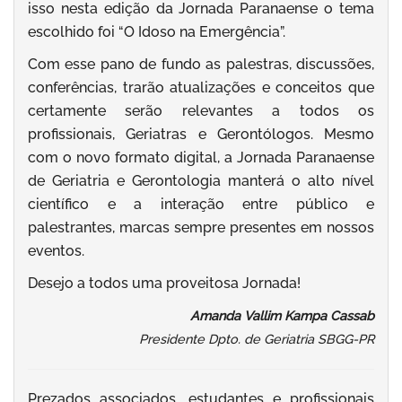
isso nesta edição da Jornada Paranaense o tema
escolhido foi “O Idoso na Emergência”.
Com esse pano de fundo as palestras, discussões,
conferências, trarão atualizações e conceitos que
certamente serão relevantes a todos os
profissionais, Geriatras e Gerontólogos. Mesmo
com o novo formato digital, a Jornada Paranaense
de Geriatria e Gerontologia manterá o alto nível
científico e a interação entre público e
palestrantes, marcas sempre presentes em nossos
eventos.
Desejo a todos uma proveitosa Jornada!
Amanda Vallim Kampa Cassab
Presidente Dpto. de Geriatria SBGG-PR
Prezados associados, estudantes e profissionais